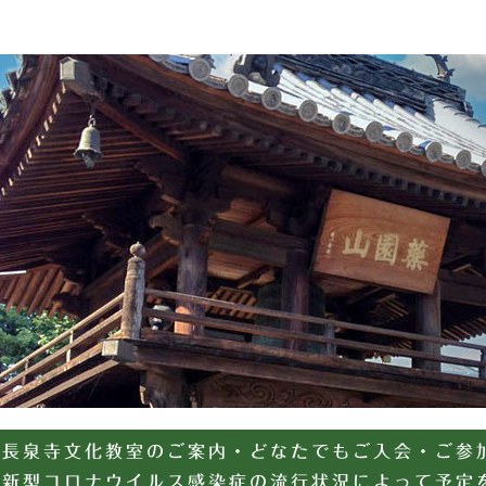
長泉寺文化教室のご案内・どなたでもご入会・ご参
新型コロナウイルス感染症の流行状況によって予定