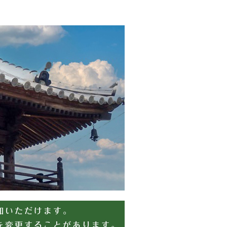
加いただけます。
を変更することがあります。