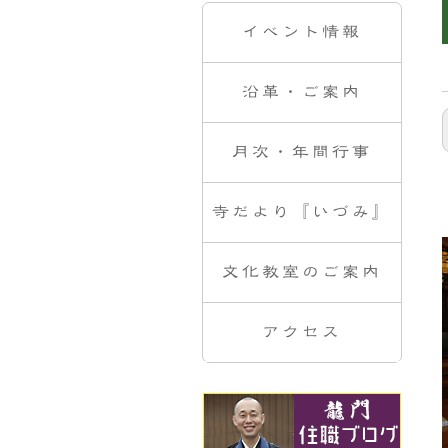
イベント情報
沿革・ご案内
月次・年間行事
寺だより『いづみ』
文化教室のご案内
アクセス