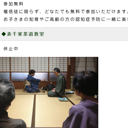
参加無料
檀信徒に限らず、どなたでも無料で参加いただけます
お子さまの知育やご高齢の方の認知症予防に一緒に楽
◆表千家茶道教室
休止中